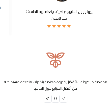
يهبلووون اسلوبهم لطيف وتعاملهم الطف🥹
ديما الربيعان
محمصة مايكرولوت لأفضل قهوة مختصة بنكهات متعددة مستخلصة
من أفضل المزارع حول العالم.