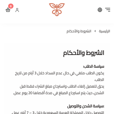
0
محمصة مايكرولوت للقهوة ال
الرئيسية
الشروط والأحكام
الشروط والأحكام
سياسة الطلب:
يكون الطلب ملغي في حال عدم السداد خلال 3 أيام من تاريخ
الطلب.
يحق للعميل إلغاء الطلب واسترجاع مبلغ الشراء فقط قبل
الشحن، حيث يتم استرجاع المبلغ في مدة أقصاها 20 يوم عمل.
:سياسة الشحن والتوصيل
التوصيل داخل المملكة العربية السعودية خلال 3 – 7 أيام عمل.