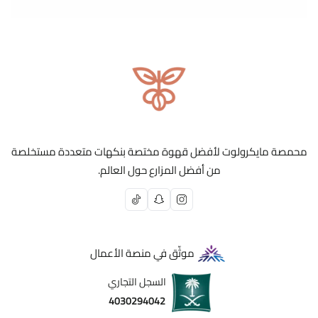
محمصة مايكرولوت لأفضل قهوة مختصة بنكهات متعددة مستخلصة
من أفضل المزارع حول العالم.
موثّق في منصة الأعمال
السجل التجاري
4030294042