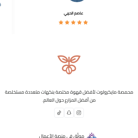
عاصم الحربي
محمصة مايكرولوت لأفضل قهوة مختصة بنكهات متعددة مستخلصة
من أفضل المزارع حول العالم.
موثّق في منصة الأعمال