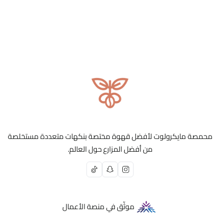
محمصة مايكرولوت لأفضل قهوة مختصة بنكهات متعددة مستخلصة
من أفضل المزارع حول العالم.
موثّق في منصة الأعمال