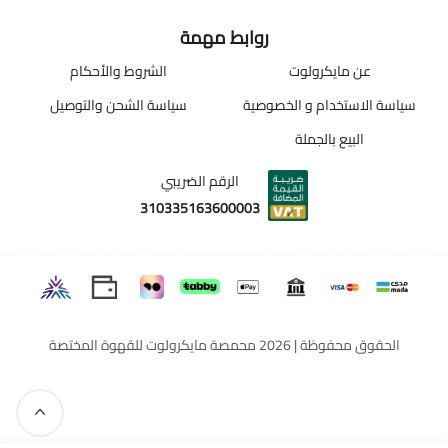
روابط مهمة
عن مايكرولوت
الشروط والأحكام
سياسة الاستخدام و الخصوصية
سياسة الشحن والتوصيل
البيع بالجملة
الرقم الضريبي
310335163600003
الحقوق محفوظة | 2026
محمصة مايكرولوت للقهوة المختصة