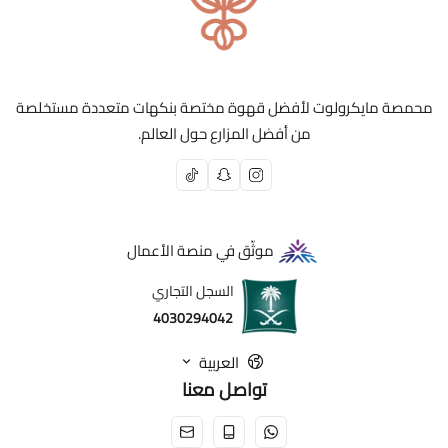
محمصة مايكرولوت لأفضل قهوة مختصة بنكهات متعددة مستخلصة
من أفضل المزارع حول العالم.
موثّق في منصة الأعمال
السجل التجاري
4030294042
العربية
تواصل معنا