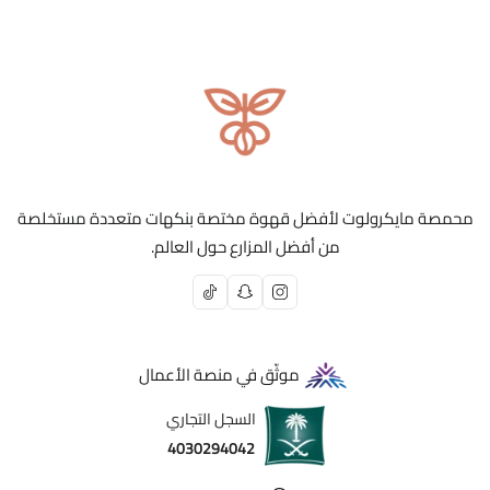
محمصة مايكرولوت لأفضل قهوة مختصة بنكهات متعددة مستخلصة
من أفضل المزارع حول العالم.
موثّق في منصة الأعمال
السجل التجاري
4030294042